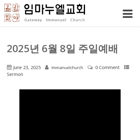
2025년 6월 8일 주일예배
June 23, 2025
0 Comment
Immanuelchurch
Sermon