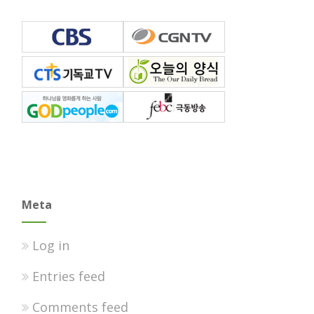
Meta
Log in
Entries feed
Comments feed